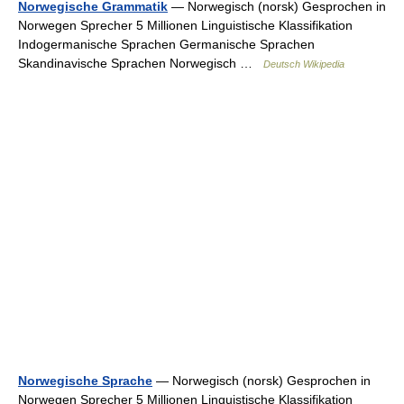
Norwegische Grammatik
— Norwegisch (norsk) Gesprochen in
Norwegen Sprecher 5 Millionen Linguistische Klassifikation
Indogermanische Sprachen Germanische Sprachen
Skandinavische Sprachen Norwegisch …
Deutsch Wikipedia
Norwegische Sprache
— Norwegisch (norsk) Gesprochen in
Norwegen Sprecher 5 Millionen Linguistische Klassifikation