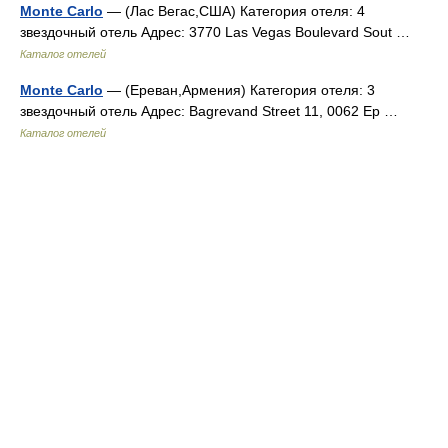
Monte Carlo
— (Лас Вегас,США) Категория отеля: 4
звездочный отель Адрес: 3770 Las Vegas Boulevard Sout …
Каталог отелей
Monte Carlo
— (Ереван,Армения) Категория отеля: 3
звездочный отель Адрес: Bagrevand Street 11, 0062 Ер …
Каталог отелей