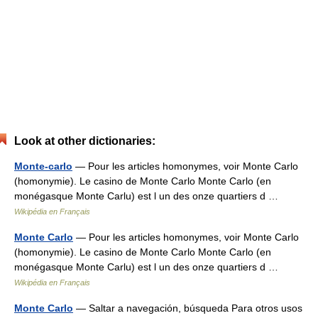
Look at other dictionaries:
Monte-carlo
— Pour les articles homonymes, voir Monte Carlo
(homonymie). Le casino de Monte Carlo Monte Carlo (en
monégasque Monte Carlu) est l un des onze quartiers d …
Wikipédia en Français
Monte Carlo
— Pour les articles homonymes, voir Monte Carlo
(homonymie). Le casino de Monte Carlo Monte Carlo (en
monégasque Monte Carlu) est l un des onze quartiers d …
Wikipédia en Français
Monte Carlo
— Saltar a navegación, búsqueda Para otros usos